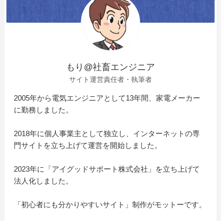
もり@社畜エンジニア
サイト運営責任者・執筆者
2005年から電気エンジニアとして13年間、家電メーカー
に勤務しました。
2018年に個人事業主として独立し、インターネットの専
門サイトを立ち上げて運営を開始しました。
2023年に「アイグッドサポート株式会社」を立ち上げて
法人化しました。
「初心者にも分かりやすいサイト」制作がモットーです。