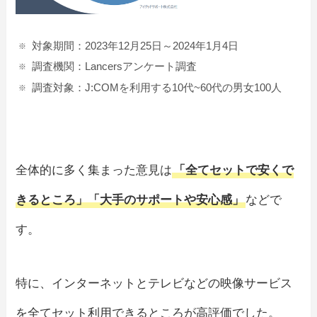
対象期間：2023年12月25日～2024年1月4日
調査機関：Lancersアンケート調査
調査対象：J:COMを利用する10代~60代の男女100人
全体的に多く集まった意見は
「全てセットで安くで
きるところ」「大手のサポートや安心感」
などで
す。
特に、インターネットとテレビなどの映像サービス
を全てセット利用できるところが高評価でした。