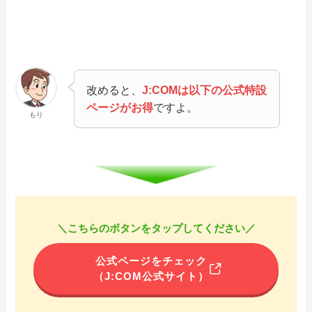
改めると、
J:COMは以下の公式特設
ページがお得
ですよ。
もり
＼こちらのボタンをタップしてください／
公式ページをチェック
（J:COM公式サイト）