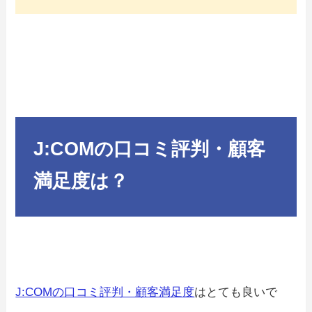
J:COMの口コミ評判・顧客
満足度は？
J:COMの口コミ評判・顧客満足度
はとても良いで