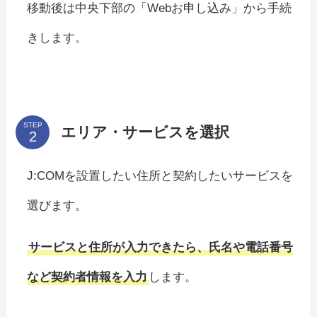
移動後は中央下部の「Webお申し込み」から手続
きします。
STEP
エリア・サービスを選択
J:COMを設置したい住所と契約したいサービスを
選びます。
サービスと住所が入力できたら、氏名や電話番号
など契約者情報を入力
します。