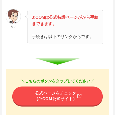
J:COMは公式特設ページがから手続
きできます。
もり
手続きは以下のリンクからです。
＼こちらのボタンをタップしてください／
公式ページをチェック
（J:COM公式サイト）