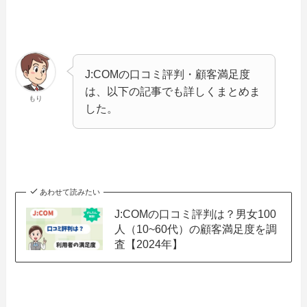
J:COMの口コミ評判・顧客満足度
は、以下の記事でも詳しくまとめま
もり
した。
あわせて読みたい
J:COMの口コミ評判は？男女100
人（10~60代）の顧客満足度を調
査【2024年】