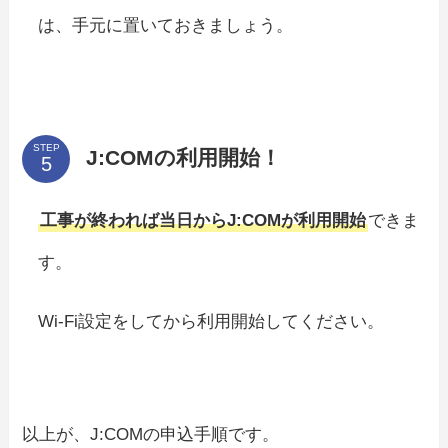
は、手元に置いておきましょう。
STEP
J:COMの利用開始！
工事が終われば当日からJ:COMが利用開始
できま
す。
Wi-Fi設定をしてから利用開始してください。
以上が、J:COMの申込手順です。