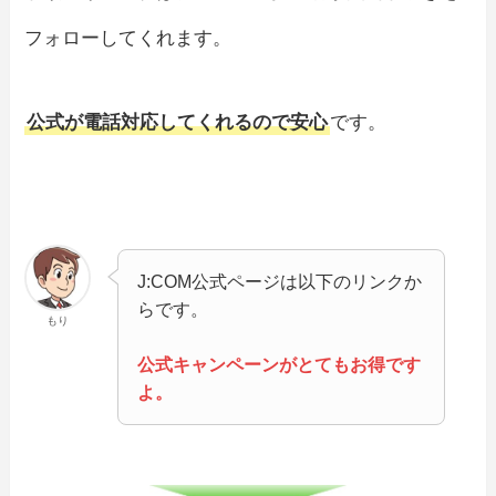
フォローしてくれます。
公式が電話対応してくれるので安心
です。
J:COM公式ページは以下のリンクか
らです。
もり
公式キャンペーンがとてもお得です
よ。