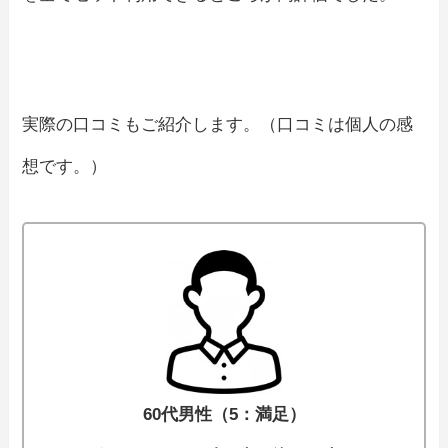
実際の口コミもご紹介します。（口コミは個人の感
想です。）
60代男性（5：満足）