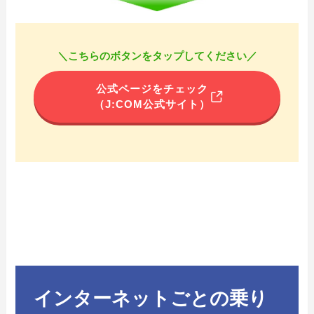
＼こちらのボタンをタップしてください／
公式ページをチェック
（J:COM公式サイト）
インターネットごとの乗り