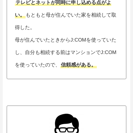
テレビとネットが同時に申し込める点がよ
い。
もともと母が住んでいた家を相続して取
得した。
母が住んでいたときからJ:COMを使っていた
し、自分も相続する前はマンションでJ:COM
を使っていたので、
信頼感がある。