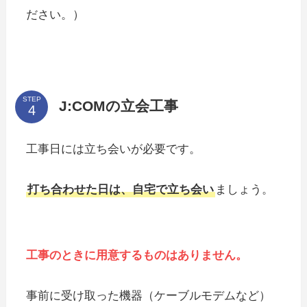
ださい。）
STEP
J:COMの立会工事
工事日には立ち会いが必要です。
打ち合わせた日は、自宅で立ち会い
ましょう。
工事のときに
用意するものはありません。
事前に受け取った機器（ケーブルモデムなど）