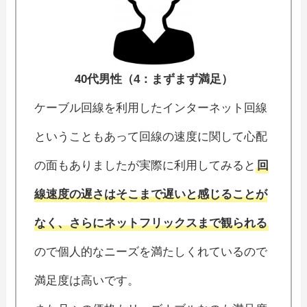
40代男性（4：まずまず満足）
ケーブル回線を利用したインターネット回線
ということもあって回線の速度に関して心配
の面もありましたが実際に利用してみると
回
線速度の遅さはそこまで遅いと感じることが
なく、さらにネットフリックスまで観られる
ので個人的なニーズを満たしくれているので
満足度は高いです。