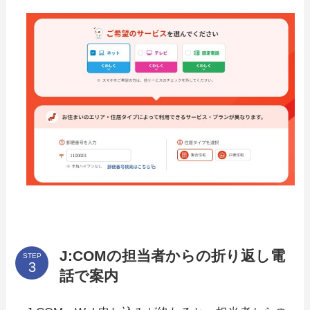
J:COMの担当者からの折り返し電
STEP
話で案内