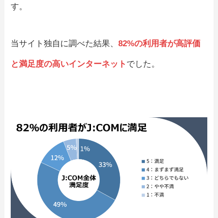
す。
当サイト独自に調べた結果、
82%の利用者が高評価
と満足度の高いインターネット
でした。