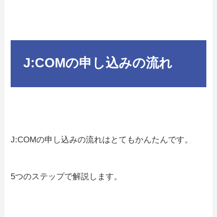
J:COMの申し込みの流れ
J:COMの申し込みの流れはとてもかんたんです。
5つのステップで解説します。