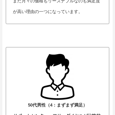
また月々の価格もリーズナブルなのも満足度
が高い理由の一つになっています。
50代男性（4：まずまず満足）