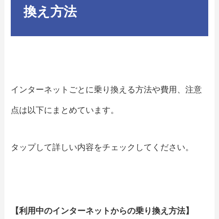
換え方法
インターネットごとに乗り換える方法や費用、注意
点は以下にまとめています。
タップして詳しい内容をチェックしてください。
【利用中のインターネットからの乗り換え方法】