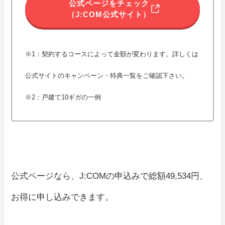
公式ページをチェック
（J:COM公式サイト）
※1：契約するコースによって金額が変わります。詳しくは
公式サイトのキャンペーン・特典一覧をご確認下さい。
※2：戸建て10ギガの一例
公式ページなら、J:COMの申込みで総額49,534円、
お得に申し込みできます。