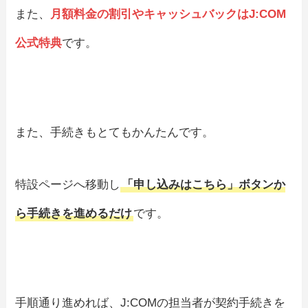
また、
月額料金の割引やキャッシュバックはJ:COM
公式特典
です。
また、手続きもとてもかんたんです。
特設ページへ移動し
「申し込みはこちら」ボタンか
ら手続きを進めるだけ
です。
手順通り進めれば、J:COMの担当者が契約手続きを