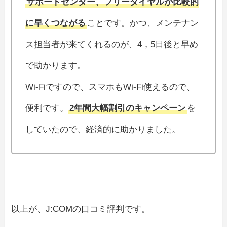
サポートセンター、フリーダイヤルが比較的
に早くつながる
ことです。かつ、メンテナン
ス担当者が来てくれるのが、4，5日後と早め
で助かります。
Wi-Fiですので、スマホもWi-Fi使えるので、
便利です。
2年間大幅割引のキャンペーン
を
していたので、経済的に助かりました。
以上が、J:COMの口コミ評判です。