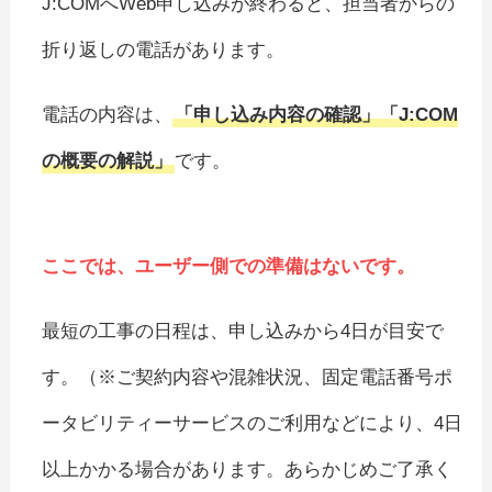
J:COMへWeb申し込みが終わると、担当者からの
折り返しの電話があります。
電話の内容は、
「申し込み内容の確認」「J:COM
の概要の解説」
です。
ここでは、ユーザー側での準備はないです。
最短の工事の日程は、申し込みから4日が目安で
す。（※ご契約内容や混雑状況、固定電話番号ポ
ータビリティーサービスのご利用などにより、4日
以上かかる場合があります。あらかじめご了承く