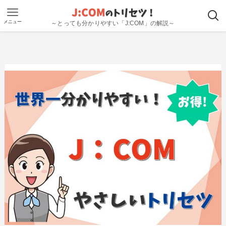
メニュー
～とっても分かりやすい「J:COM」の解説～